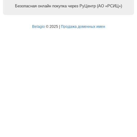
Безопасная онлайн покупка через РуЦентр (АО «РСИЦ»)
Belagio
© 2025 |
Продажа доменных имен