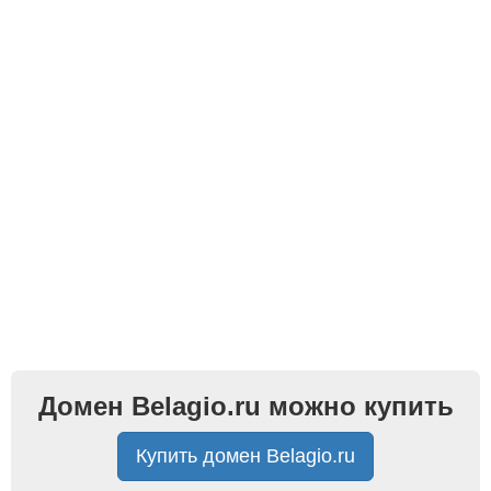
Домен Belagio.ru можно купить
Купить домен Belagio.ru